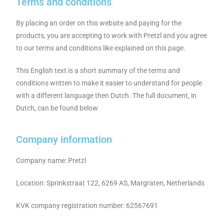
Terms and conditions
By placing an order on this website and paying for the
products, you are accepting to work with Pretzl and you agree
to our terms and conditions like explained on this page.
This English text is a short summary of the terms and
conditions written to make it easier to understand for people
with a different language then Dutch. The full document, in
Dutch, can be found below.
Company information
Company name: Pretzl
Location: Sprinkstraat 122, 6269 AS, Margraten, Netherlands
KVK company registration number: 62567691