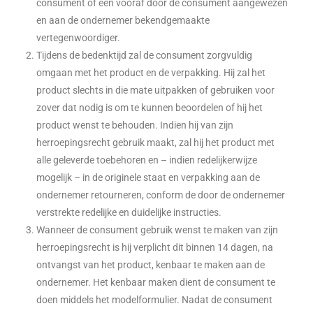
consument of een vooraf door de consument aangewezen
en aan de ondernemer bekendgemaakte
vertegenwoordiger.
Tijdens de bedenktijd zal de consument zorgvuldig
omgaan met het product en de verpakking. Hij zal het
product slechts in die mate uitpakken of gebruiken voor
zover dat nodig is om te kunnen beoordelen of hij het
product wenst te behouden. Indien hij van zijn
herroepingsrecht gebruik maakt, zal hij het product met
alle geleverde toebehoren en – indien redelijkerwijze
mogelijk – in de originele staat en verpakking aan de
ondernemer retourneren, conform de door de ondernemer
verstrekte redelijke en duidelijke instructies.
Wanneer de consument gebruik wenst te maken van zijn
herroepingsrecht is hij verplicht dit binnen 14 dagen, na
ontvangst van het product, kenbaar te maken aan de
ondernemer. Het kenbaar maken dient de consument te
doen middels het modelformulier. Nadat de consument