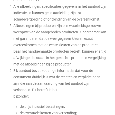
ondernemer niet.
Alle afbeeldingen, specificaties gegevens in het aanbod zijn
indicatie en kunnen geen aanleiding zijn tot
schadevergoeding of ontbinding van de overeenkomst.
Afbeeldingen bij producten zijn een waarheidsgetrouwe
weergave van de aangeboden producten. Ondernemer kan
niet garanderen dat de weergegeven kleuren exact
overeenkomen met de echte kleuren van de producten.
Daar het handgemaakte producten betreft, kunnen er altijd
afwijkingen bestaan in het gekochte product in vergelijking
met de afbeeldingen bij de producten.
Elk aanbod bevat zodanige informatie, dat voor de
consument duidelijk is wat de rechten en verplichtingen
zijn, die aan de aanvaarding van het aanbod zijn
verbonden. Dit betreft in het
bijzonder:
de prijs inclusief belastingen;
de eventuele kosten van verzending;