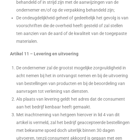
behandeld of in strijd zijn met de aanwijzingen van de
ondernemer en/of op de verpakking behandeld zijn;
De ondeugdelijkheid geheel of gedeeltelijk het gevolg is van
voorschriften die de overheid heeft gesteld of zal stellen
ten aanzien van de aard of de kwaliteit van de toegepaste
materialen.
Artikel 11 – Levering en uitvoering
De ondernemer zal de grootst mogelijke zorgvuldigheid in
acht nemen bij het in ontvangst nemen en bij de uitvoering
van bestellingen van producten en bij de beoordeling van
aanvragen tot verlening van diensten.
Als plaats van levering geldt het adres dat de consument
aan het bedrijf kenbaar heeft gemaakt.
Met inachtneming van hetgeen hierover in lid 4 van dit
artikel is vermeld, zal het bedrijf geaccepteerde bestellingen
met bekwame spoed doch uiterlijk binnen 30 dagen
uitvoeren, tenzij consument akkoord is gegaan met een