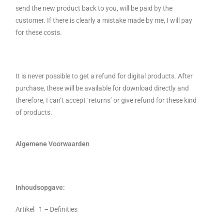
send the new product back to you, will be paid by the
customer. If there is clearly a mistake made by me, I will pay
for these costs.
It is never possible to get a refund for digital products. After
purchase, these will be available for download directly and
therefore, I can’t accept ‘returns’ or give refund for these kind
of products.
Algemene Voorwaarden
Inhoudsopgave:
Artikel 1 – Definities