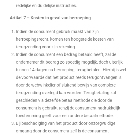
redelijke en duidelijke instructies.
Artikel 7 – Kosten in geval van herroeping
Indien de consument gebruik maakt van zijn
herroepingsrecht, komen ten hoogste de kosten van
terugzending voor zijn rekening.
Indien de consument een bedrag betaald heeft, zal de
ondernemer dit bedrag zo spoedig mogelijk, doch uiterlijk
binnen 14 dagen na herroeping, terugbetalen. Hierbij is wel
de voorwaarde dat het product reeds terugontvangen is
door de webwinkelier of sluitend bewijs van complete
terugzending overlegd kan worden. Terugbetaling zal
geschieden via dezelfde betaalmethode die door de
consument is gebruikt tenzij de consument nadrukkelijk
toestemming geeft voor een andere betaalmethode.
Bij beschadiging van het product door onzorgvuldige
omgang door de consument zelf is de consument