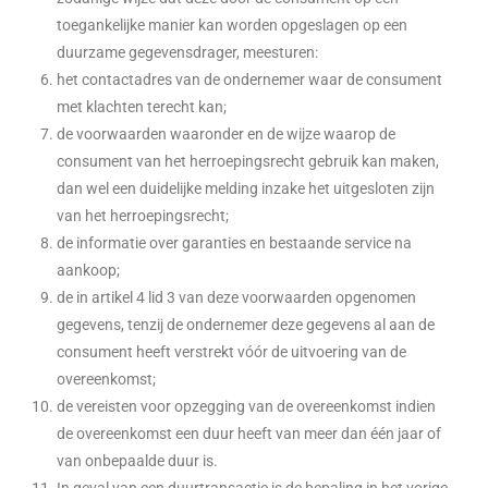
toegankelijke manier kan worden opgeslagen op een
duurzame gegevensdrager, meesturen:
het contactadres van de ondernemer waar de consument
met klachten terecht kan;
de voorwaarden waaronder en de wijze waarop de
consument van het herroepingsrecht gebruik kan maken,
dan wel een duidelijke melding inzake het uitgesloten zijn
van het herroepingsrecht;
de informatie over garanties en bestaande service na
aankoop;
de in artikel 4 lid 3 van deze voorwaarden opgenomen
gegevens, tenzij de ondernemer deze gegevens al aan de
consument heeft verstrekt vóór de uitvoering van de
overeenkomst;
de vereisten voor opzegging van de overeenkomst indien
de overeenkomst een duur heeft van meer dan één jaar of
van onbepaalde duur is.