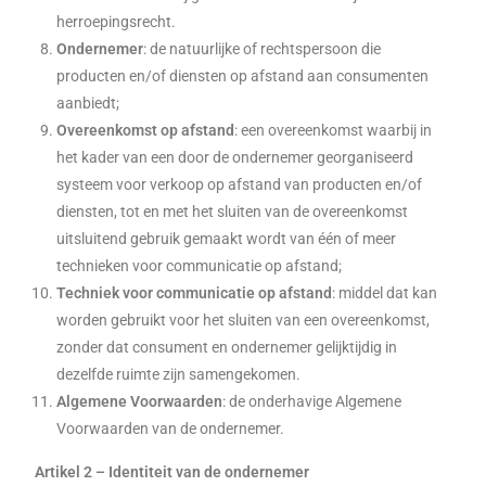
herroepingsrecht.
Ondernemer
: de natuurlijke of rechtspersoon die
producten en/of diensten op afstand aan consumenten
aanbiedt;
Overeenkomst op afstand
: een overeenkomst waarbij in
het kader van een door de ondernemer georganiseerd
systeem voor verkoop op afstand van producten en/of
diensten, tot en met het sluiten van de overeenkomst
uitsluitend gebruik gemaakt wordt van één of meer
technieken voor communicatie op afstand;
Techniek voor communicatie op afstand
: middel dat kan
worden gebruikt voor het sluiten van een overeenkomst,
zonder dat consument en ondernemer gelijktijdig in
dezelfde ruimte zijn samengekomen.
Algemene Voorwaarden
: de onderhavige Algemene
Voorwaarden van de ondernemer.
Artikel 2 – Identiteit van de ondernemer