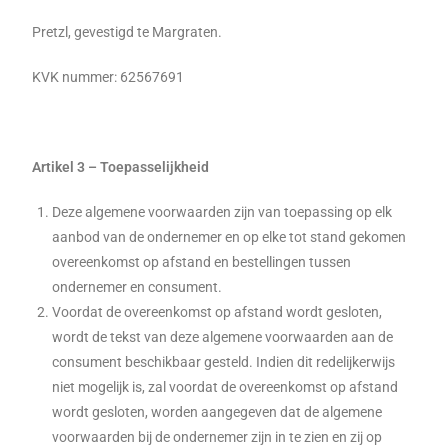
Pretzl, gevestigd te Margraten.
KVK nummer: 62567691
Artikel 3 – Toepasselijkheid
Deze algemene voorwaarden zijn van toepassing op elk
aanbod van de ondernemer en op elke tot stand gekomen
overeenkomst op afstand en bestellingen tussen
ondernemer en consument.
Voordat de overeenkomst op afstand wordt gesloten,
wordt de tekst van deze algemene voorwaarden aan de
consument beschikbaar gesteld. Indien dit redelijkerwijs
niet mogelijk is, zal voordat de overeenkomst op afstand
wordt gesloten, worden aangegeven dat de algemene
voorwaarden bij de ondernemer zijn in te zien en zij op