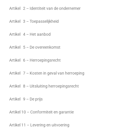
Artikel 2 – Identiteit van de ondernemer
Artikel 3 – Toepasselijkheid
Artikel 4 – Het aanbod
Artikel 5 – De overeenkomst
Artikel 6 – Herroepingsrecht
Artikel 7 – Kosten in geval van herroeping
Artikel 8 – Uitsluiting herroepingsrecht
Artikel 9 – De prijs
Artikel 10 – Conformiteit en garantie
Artikel 11 – Levering en uitvoering