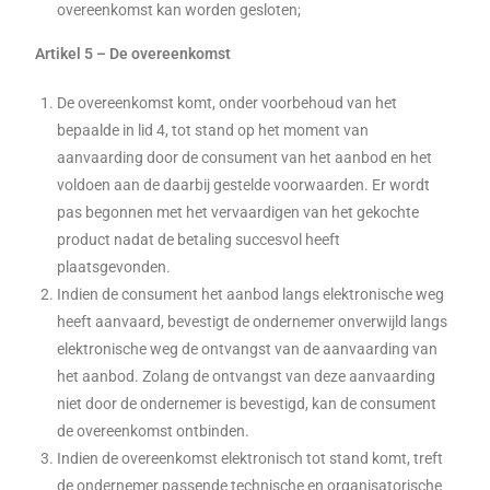
overeenkomst kan worden gesloten;
Artikel 5 – De overeenkomst
De overeenkomst komt, onder voorbehoud van het
bepaalde in lid 4, tot stand op het moment van
aanvaarding door de consument van het aanbod en het
voldoen aan de daarbij gestelde voorwaarden. Er wordt
pas begonnen met het vervaardigen van het gekochte
product nadat de betaling succesvol heeft
plaatsgevonden.
Indien de consument het aanbod langs elektronische weg
heeft aanvaard, bevestigt de ondernemer onverwijld langs
elektronische weg de ontvangst van de aanvaarding van
het aanbod. Zolang de ontvangst van deze aanvaarding
niet door de ondernemer is bevestigd, kan de consument
de overeenkomst ontbinden.
Indien de overeenkomst elektronisch tot stand komt, treft
de ondernemer passende technische en organisatorische