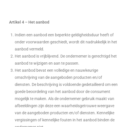
Artikel 4 – Het aanbod
Indien een aanbod een beperkte geldigheidsduur heeft of
onder voorwaarden geschiedt, wordt dit nadrukkelijk in het
aanbod vermeld.
Het aanbod is vrijblijvend. De ondernemer is gerechtigd het
aanbod te wijzigen en aan te passen.
Het aanbod bevat een volledige en nauwkeurige
omschrijving van de aangeboden producten en/of
diensten. De beschrijving is voldoende gedetailleerd om een
goede beoordeling van het aanbod door de consument
mogelijk te maken. Als de ondernemer gebruik maakt van
afbeeldingen zijn deze een waarheidsgetrouwe weergave
van de aangeboden producten en/of diensten. Kennelijke
vergissingen of kennelijke fouten in het aanbod binden de