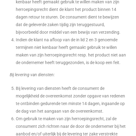
kenbaar heeft gemaakt gebruik te willen maken van zijn
herroepingsrecht dient de klant het product binnen 14
dagen retour te sturen. De consument dient te bewijzen
dat de geleverde zaken tijdig zijn teruggestuurd,
bijvoorbeeld door middel van een bewijs van verzending.
Indien de klant na afloop van de in lid 2 en 3 genoemde
termijnen niet kenbaar heeft gemaakt gebruik te willen
maken van zijn herroepingsrecht resp. het product niet aan
de ondernemer heeft teruggezonden, is de koop een feit.
Bij levering van diensten:
Bij levering van diensten heeft de consument de
mogelijkheid de overeenkomst zonder opgave van redenen
te ontbinden gedurende ten minste 14 dagen, ingaande op
de dag van het aangaan van de overeenkomst.
Om gebruik te maken van zijn herroepingsrecht, zal de
consument zich richten naar de door de ondernemer bij het
aanbod en/of uiterlijk bij de levering ter zake verstrekte