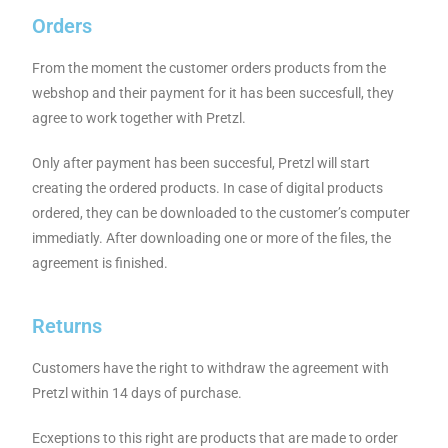
Orders
From the moment the customer orders products from the
webshop and their payment for it has been succesfull, they
agree to work together with Pretzl.
Only after payment has been succesful, Pretzl will start
creating the ordered products. In case of digital products
ordered, they can be downloaded to the customer’s computer
immediatly. After downloading one or more of the files, the
agreement is finished.
Returns
Customers have the right to withdraw the agreement with
Pretzl within 14 days of purchase.
Ecxeptions to this right are products that are made to order