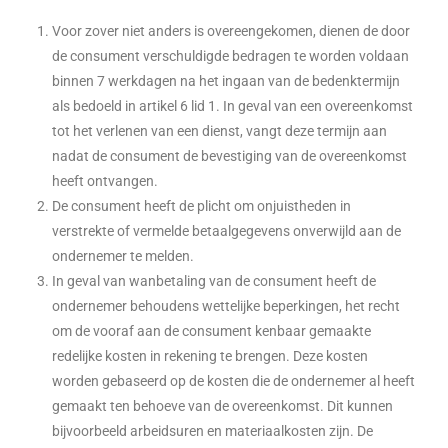
Voor zover niet anders is overeengekomen, dienen de door
de consument verschuldigde bedragen te worden voldaan
binnen 7 werkdagen na het ingaan van de bedenktermijn
als bedoeld in artikel 6 lid 1. In geval van een overeenkomst
tot het verlenen van een dienst, vangt deze termijn aan
nadat de consument de bevestiging van de overeenkomst
heeft ontvangen.
De consument heeft de plicht om onjuistheden in
verstrekte of vermelde betaalgegevens onverwijld aan de
ondernemer te melden.
In geval van wanbetaling van de consument heeft de
ondernemer behoudens wettelijke beperkingen, het recht
om de vooraf aan de consument kenbaar gemaakte
redelijke kosten in rekening te brengen. Deze kosten
worden gebaseerd op de kosten die de ondernemer al heeft
gemaakt ten behoeve van de overeenkomst. Dit kunnen
bijvoorbeeld arbeidsuren en materiaalkosten zijn. De