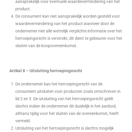
aansprakelijk voor eventuele waardevermindering van het
product.
De consument kan niet aansprakelijk worden gesteld voor
waardevermindering van het product wanneer door de
ondernemer niet alle wettelijk verplichte informatie over het
herroepingsrecht is verstrekt, dit dient te gebeuren voor het
sluiten van de koopovereenkomst.
Artikel 8 – Uitsluiting herroepingsrecht
De ondernemer kan het herroepingsrecht van de
consument uitsluiten voor producten zoals omschreven in
lid 2 en 3. De uitsluiting van het herroepingsrecht geldt
slechts indien de ondernemer dit duidelijk in het aanbod,
althans tijdig voor het sluiten van de overeenkomst, heeft
vermeld.
Uitsluiting van het herroepingsrecht is slechts mogelijk