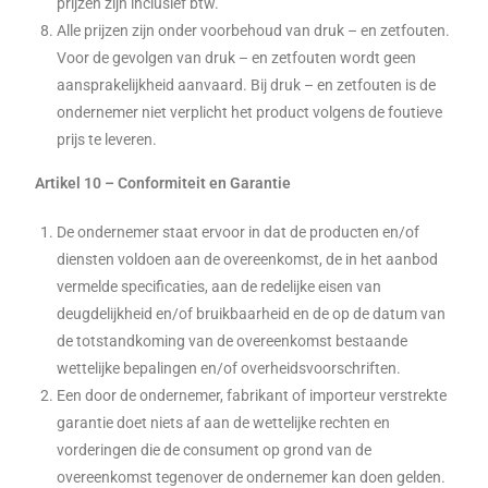
prijzen zijn inclusief btw.
Alle prijzen zijn onder voorbehoud van druk – en zetfouten.
Voor de gevolgen van druk – en zetfouten wordt geen
aansprakelijkheid aanvaard. Bij druk – en zetfouten is de
ondernemer niet verplicht het product volgens de foutieve
prijs te leveren.
Artikel 10 – Conformiteit en Garantie
De ondernemer staat ervoor in dat de producten en/of
diensten voldoen aan de overeenkomst, de in het aanbod
vermelde specificaties, aan de redelijke eisen van
deugdelijkheid en/of bruikbaarheid en de op de datum van
de totstandkoming van de overeenkomst bestaande
wettelijke bepalingen en/of overheidsvoorschriften.
Een door de ondernemer, fabrikant of importeur verstrekte
garantie doet niets af aan de wettelijke rechten en
vorderingen die de consument op grond van de
overeenkomst tegenover de ondernemer kan doen gelden.