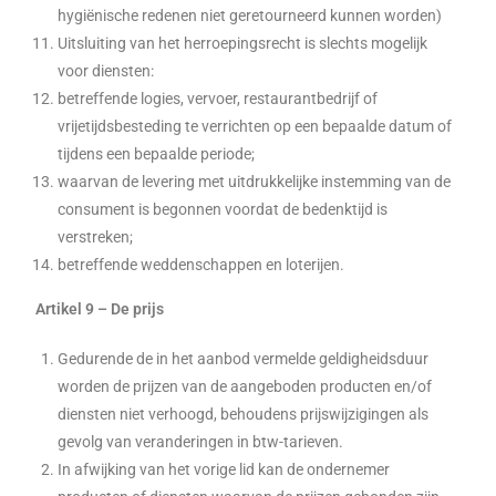
hygiënische redenen niet geretourneerd kunnen worden)
Uitsluiting van het herroepingsrecht is slechts mogelijk
voor diensten:
betreffende logies, vervoer, restaurantbedrijf of
vrijetijdsbesteding te verrichten op een bepaalde datum of
tijdens een bepaalde periode;
waarvan de levering met uitdrukkelijke instemming van de
consument is begonnen voordat de bedenktijd is
verstreken;
betreffende weddenschappen en loterijen.
Artikel 9 – De prijs
Gedurende de in het aanbod vermelde geldigheidsduur
worden de prijzen van de aangeboden producten en/of
diensten niet verhoogd, behoudens prijswijzigingen als
gevolg van veranderingen in btw-tarieven.
In afwijking van het vorige lid kan de ondernemer