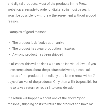
and digital products. Most of the products in the Pretzl
webshop are made to order or digital so in most cases, it
won’t be possible to withdraw the agreement without a good
reason.
Examples of good reasons:
The product is defective upon arrival
The product has clear production mistakes
A wrong product has been shipped
In all cases, this will be dealt with on an individual level. If you
have complaints about the products delivered, please take
photos of the products immediatly and let me know within 7
days of arrival of the products. Only then will it be possible for
me to take a return or repair into consideration.
If a return will happen without one of the above ‘good
reasons’, shipping costs to return the product and have me