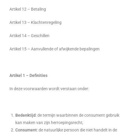
Artikel 12 – Betaling
Artikel 13 – Klachtenregeling
Artikel 14 – Geschillen
Artikel 15 – Aanvullende of afwijkende bepalingen
Artikel 1 – Definities
In deze voorwaarden wordt verstaan onder:
Bedenktijd
: de termijn waarbinnen de consument gebruik
kan maken van zijn herroepingsrecht;
Consument
: de natuurlijke persoon die niet handelt in de