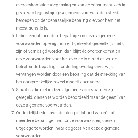
overeenkomstige toepassing en kan de consument zich in
geval van tegenstrijdige algemene voorwaarden steeds
beroepen op de toepasselijke bepaling die voor hem het
meest gunstig is.
Indien één of meerdere bepalingen in deze algemene
voorwaarden op enig moment geheel of gedeeltelijk nietig
zijn of vernietigd worden, dan blijft de overeenkomst en
deze voorwaarden voor het overige in stand en zal de
betreffende bepaling in onderling overleg onverwijld
vervangen worden door een bepaling dat de strekking van
het oorspronkelijke zoveel mogelijk benaderd.
Situaties die niet in deze algemene voorwaarden zijn
geregeld, dienen te worden beoordeeld ‘naar de geest’ van
deze algemene voorwaarden.
Onduidelijkheden over de uitleg of inhoud van één of
meerdere bepalingen van onze voorwaarden, dienen
uitgelegd te worden ‘naar de geest’ van deze algemene
voorwaarden.