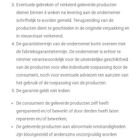
Eventuele gebreken of verkeerd geleverde producten
dienen binnen 4 weken na levering aan de ondernemer
schriftelijk te worden gemeld. Terugzending van de
producten dient te geschieden in de originele verpakking en
in nieuwstaat verkerend.
De garantietermijn van de ondernemer komt overeen met
de fabrieksgarantietermijn. De ondernemer is echter te
nimmer verantwoordelijk voor de uiteindelijke geschiktheid
van de producten voor elke individuele toepassing door de
consument, noch voor eventuele adviezen ten aanzien van
het gebruik of de toepassing van de producten.
De garantie geldt niet indien:
De consument de geleverde producten zelf heeft
gerepareerd en/of bewerkt of door derden heeft laten
repareren en/of bewerken;
De geleverde producten aan abnormale omstandigheden
zijn blootgesteld of anderszins onzorgvuldig worden