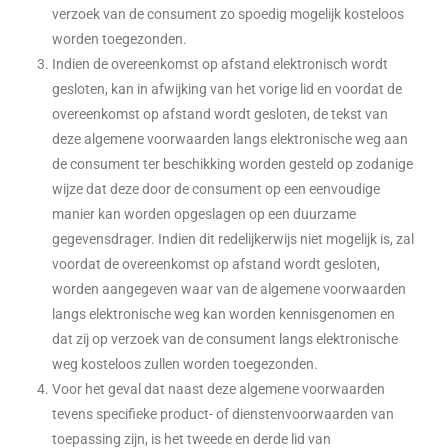
verzoek van de consument zo spoedig mogelijk kosteloos
worden toegezonden.
Indien de overeenkomst op afstand elektronisch wordt
gesloten, kan in afwijking van het vorige lid en voordat de
overeenkomst op afstand wordt gesloten, de tekst van
deze algemene voorwaarden langs elektronische weg aan
de consument ter beschikking worden gesteld op zodanige
wijze dat deze door de consument op een eenvoudige
manier kan worden opgeslagen op een duurzame
gegevensdrager. Indien dit redelijkerwijs niet mogelijk is, zal
voordat de overeenkomst op afstand wordt gesloten,
worden aangegeven waar van de algemene voorwaarden
langs elektronische weg kan worden kennisgenomen en
dat zij op verzoek van de consument langs elektronische
weg kosteloos zullen worden toegezonden.
Voor het geval dat naast deze algemene voorwaarden
tevens specifieke product- of dienstenvoorwaarden van
toepassing zijn, is het tweede en derde lid van